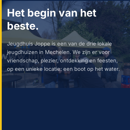
Het begin van het
beste.
Jeugdhuis Joppe is een van de drie lokale
jeugdhuizen in Mechelen. We zijn er voor
vriendschap, plezier, ontdekking en feesten,
op een unieke locatie: een boot op het water.