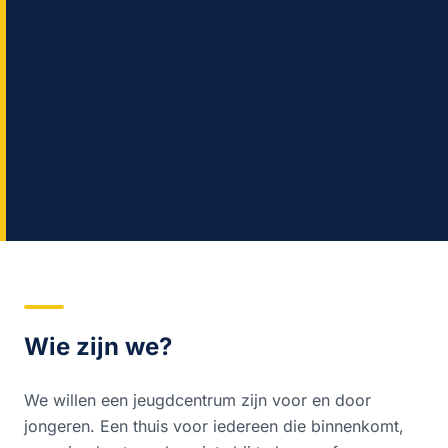
Wie zijn we?
We willen een jeugdcentrum zijn voor en door
jongeren. Een thuis voor iedereen die binnenkomt,