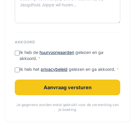
AKKOORD
Ik heb de
huurvoorwaarden
gelezen en ga
akkoord.
*
Ik heb het
privacybeleid
gelezen en ga akkoord.
*
Aanvraag versturen
Je gegevens worden enkel gebruikt voor de verwerking van
je boeking.