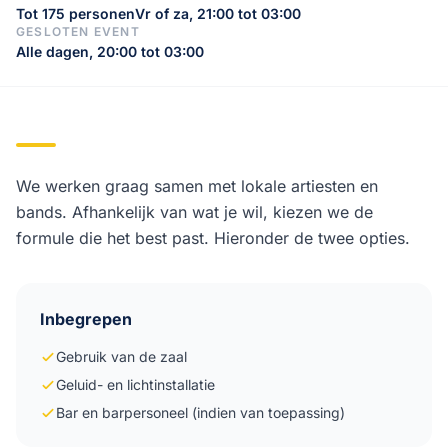
Tot 175 personen
Vr of za, 21:00 tot 03:00
GESLOTEN EVENT
Alle dagen, 20:00 tot 03:00
We werken graag samen met lokale artiesten en
bands. Afhankelijk van wat je wil, kiezen we de
formule die het best past. Hieronder de twee opties.
Inbegrepen
Gebruik van de zaal
Geluid- en lichtinstallatie
Bar en barpersoneel (indien van toepassing)