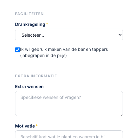
FACILITEITEN
Drankregeling
*
Ik wil gebruik maken van de bar en tappers
(inbegrepen in de prijs)
EXTRA INFORMATIE
Extra wensen
Motivatie
*