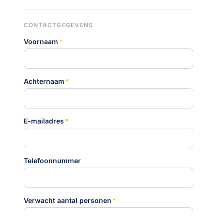
CONTACTGEGEVENS
Voornaam
*
Achternaam
*
E-mailadres
*
Telefoonnummer
Verwacht aantal personen
*