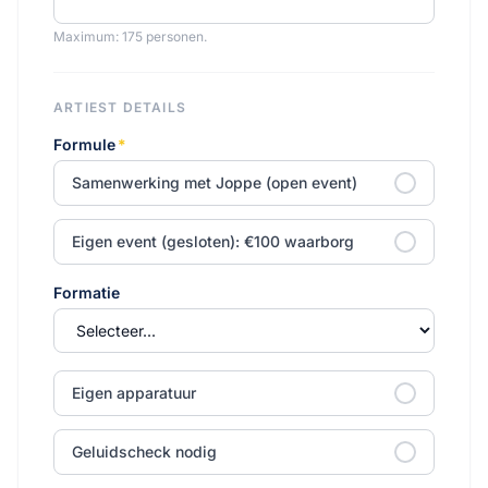
Maximum: 175 personen.
ARTIEST DETAILS
Formule
*
Samenwerking met Joppe (open event)
Eigen event (gesloten): €100 waarborg
Formatie
Eigen apparatuur
Geluidscheck nodig